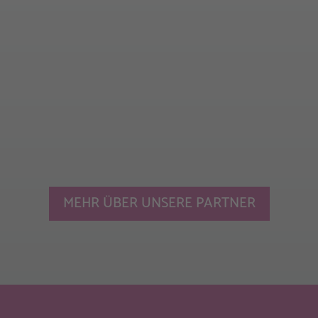
MEHR ÜBER UNSERE PARTNER