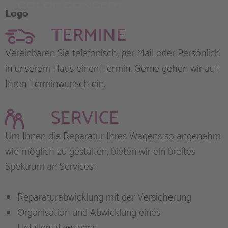
Logo
TERMINE
Vereinbaren Sie telefonisch, per Mail oder Persönlich
in unserem Haus einen Termin. Gerne gehen wir auf
Ihren Terminwunsch ein.
SERVICE
Um Ihnen die Reparatur Ihres Wagens so angenehm
wie möglich zu gestalten, bieten wir ein breites
Spektrum an Services:
Reparaturabwicklung mit der Versicherung
Organisation und Abwicklung eines