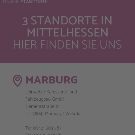
UNSERE
STANDORTE
3 STANDORTE IN
MITTELHESSEN
HIER FINDEN SIE UNS
MARBURG
Leinweber Karosserie- und
Fahrzeugbau GmbH
Siemensstraße 12
D - 35041 Marburg / Wehrda
Tel: 06421-3031787