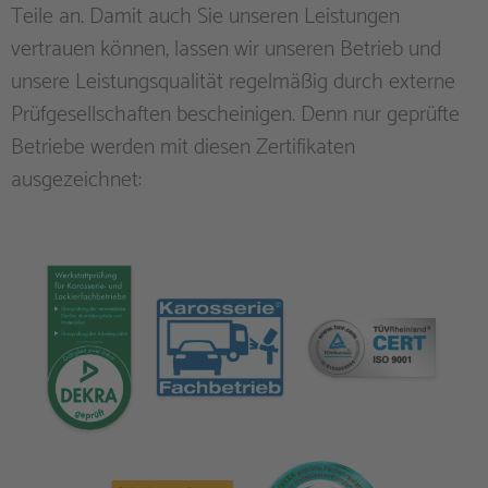
Teile an. Damit auch Sie unseren Leistungen
vertrauen können, lassen wir unseren Betrieb und
unsere Leistungsqualität regelmäßig durch externe
Prüfgesellschaften bescheinigen. Denn nur geprüfte
Betriebe werden mit diesen Zertifikaten
ausgezeichnet: