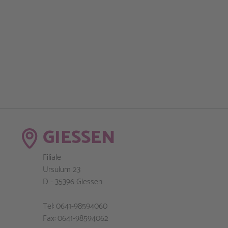
GIESSEN
Filiale
Ursulum 23
D - 35396 Giessen
Tel: 0641-98594060
Fax: 0641-98594062