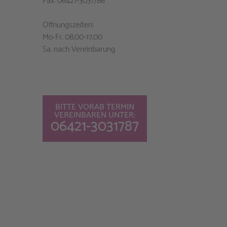
Fax: 06421-3031786
Öffnungszeiten:
Mo-Fr. 08.00-17.00
Sa. nach Vereinbarung
BITTE VORAB TERMIN
VEREINBAREN UNTER:
06421-3031787