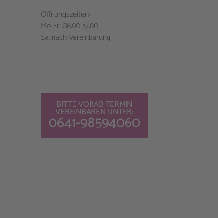
Öffnungszeiten:
Mo-Fr. 08.00-17.00
Sa. nach Vereinbarung
BITTE VORAB TERMIN
VEREINBAREN UNTER:
0641-98594060