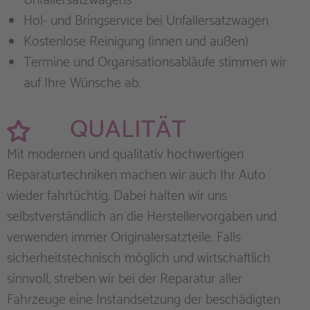
Unfallersatzwagens
Hol- und Bringservice bei Unfallersatzwagen
Kostenlose Reinigung (innen und außen)
Termine und Organisationsabläufe stimmen wir
auf Ihre Wünsche ab.
QUALITÄT
Mit modernen und qualitativ hochwertigen
Reparaturtechniken machen wir auch Ihr Auto
wieder fahrtüchtig. Dabei halten wir uns
selbstverständlich an die Herstellervorgaben und
verwenden immer Originalersatzteile. Falls
sicherheitstechnisch möglich und wirtschaftlich
sinnvoll, streben wir bei der Reparatur aller
Fahrzeuge eine Instandsetzung der beschädigten